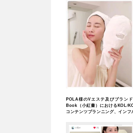
POLA様のVエステ及びブラン
Book（小紅書）におけるKOL/
コンテンツプランニング、インフ