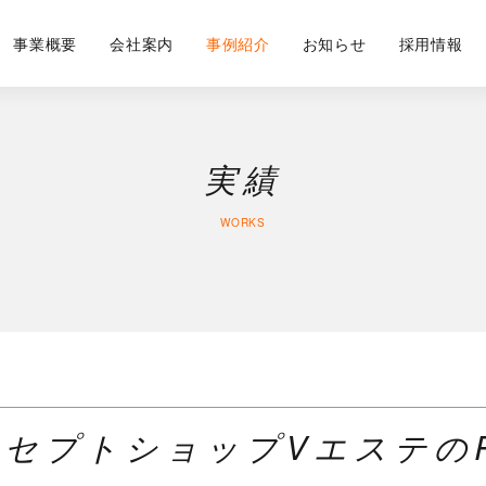
事業概要
会社案内
事例紹介
お知らせ
採用情報
実績
WORKS
ンセプトショップVエステのR