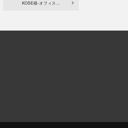
KOSE様-オフィス...