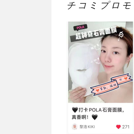
チコミプロモ